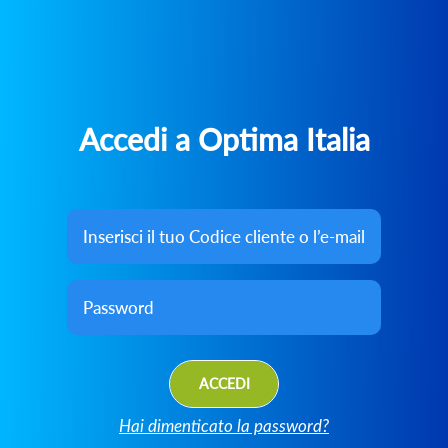
Accedi a Optima Italia
ACCEDI
Hai dimenticato la password?